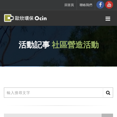
回首頁
聯絡我們
活動記事
社區營造活動