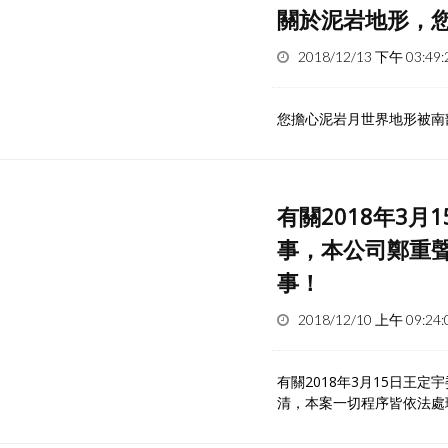
關於泥岩地形，
2018/12/13 下午 03:49:
您擔心泥岩月世界地形被南部
有關2018年3
事，本公司鄭重
事！
2018/12/10 上午 09:24:
有關2018年3月15日王
清，本案一切程序皆依法處理