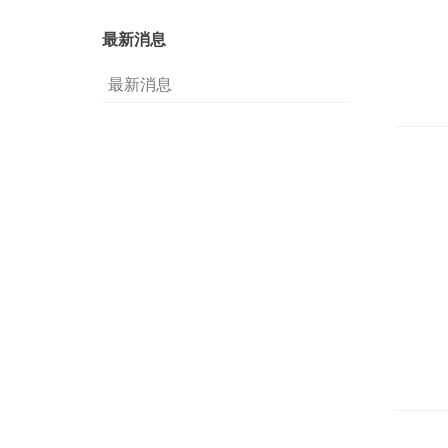
最新消息
最新消息