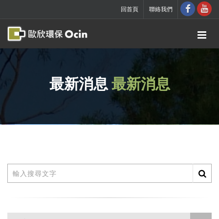
回首頁
聯絡我們
最新消息
最新消息