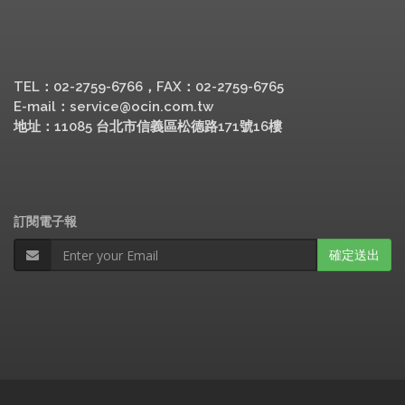
TEL：02-2759-6766，FAX：02-2759-6765
E-mail：service@ocin.com.tw
地址：11085 台北市信義區松德路171號16樓
訂閱電子報
確定送出